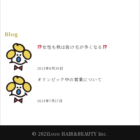
Blog
女性も秋は抜け毛が多くなる
2021年8月30日
オリンピック中の営業について
2021年7月17日
© 2021Loco HAIR&BEAUTY Inc.