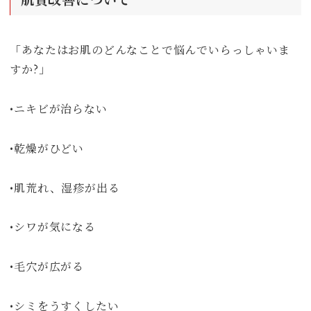
「あなたはお肌のどんなことで悩んでいらっしゃいま
すか?」
•ニキビが治らない
•乾燥がひどい
•肌荒れ、湿疹が出る
•シワが気になる
•毛穴が広がる
•シミをうすくしたい