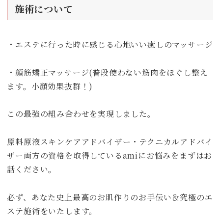
施術について
・エステに行った時に感じる心地いい癒しのマッサージ
・顔筋矯正マッサージ(普段使わない筋肉をほぐし整え
ます。小顔効果抜群！)
この最強の組み合わせを実現しました。
原料原液スキンケアアドバイザー・テクニカルアドバイ
ザー両方の資格を取得しているamiにお悩みをまずはお
話ください。
必ず、あなた史上最高のお肌作りのお手伝い＆究極のエ
ステ施術をいたします。