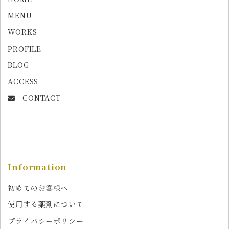
MENU
WORKS
PROFILE
BLOG
ACCESS
CONTACT
Information
初めてのお客様へ
使用する薬剤について
プライバシーポリシー