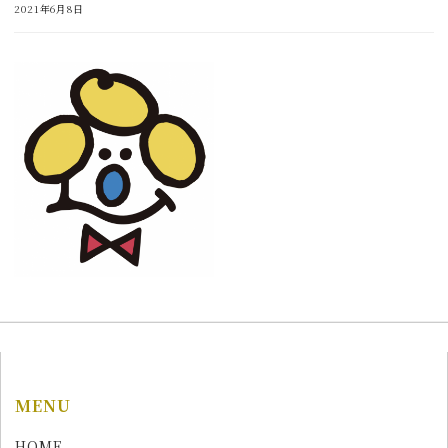
2021年6月8日
MENU
HOME