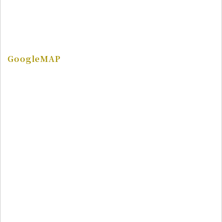
GoogleMAP