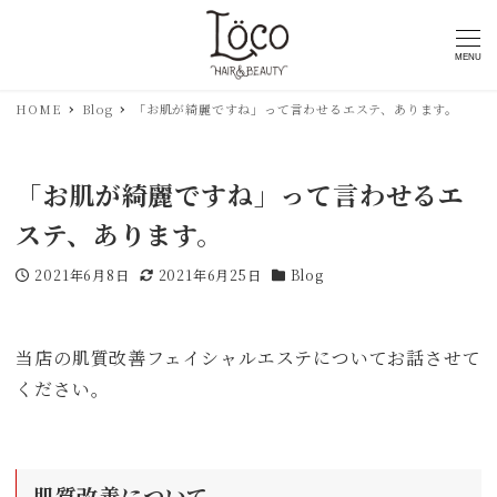
MENU
HOME
Blog
「お肌が綺麗ですね」って言わせるエステ、あります。
「お肌が綺麗ですね」って言わせるエ
ステ、あります。
2021年6月8日
2021年6月25日
Blog
投稿日
更新日
カテゴリー
当店の肌質改善フェイシャルエステについてお話させて
ください。
肌質改善について