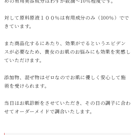
めの有用美容成分はわずか数滴～10％程度です。
対して原料原液１００％は有用成分のみ（100％）でで
きています。
また商品化するにあたり、効果がでるというエビデン
スが必要なため、貴女のお肌のお悩みにも効果を実感し
ていただけます。
添加物、混ぜ物はゼロなのでお肌に優しく安心して施
術を受けられます。
当日はお肌診断をさせていただき、その日の調子に合わ
せてオーダーメイドで調合いたします。