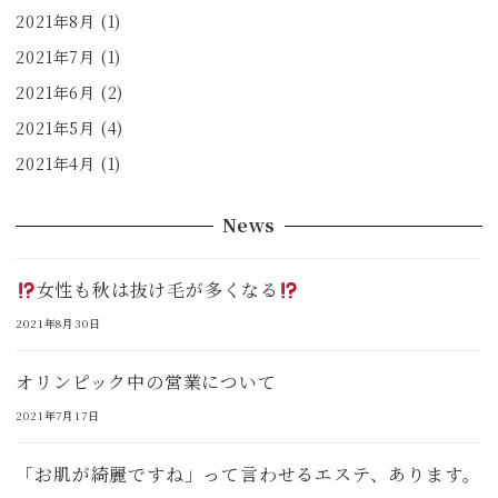
2021年8月
(1)
2021年7月
(1)
2021年6月
(2)
2021年5月
(4)
2021年4月
(1)
News
女性も秋は抜け毛が多くなる
2021年8月30日
オリンピック中の営業について
2021年7月17日
「お肌が綺麗ですね」って言わせるエステ、あります。