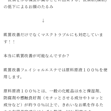
の低下によるお顔のたるみ
↓
肌質改善だけでなくマスクトラブルにも対応していま
す！！
本当に肌質改善が可能なんですか？
肌質改善フェイシャルエステでは原料原液１００％を使
用します。
原料原液１００％とは、一般の化粧品は水と保湿剤、
防腐剤や感触良好剤（モチッとさせる成分やトロッと
成分など）が約９０％以上で、きれいなお肌を作るた