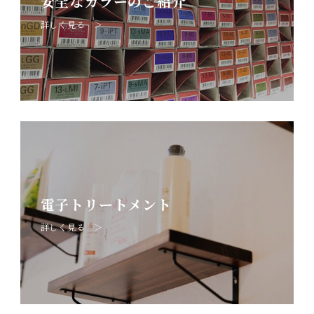
安全なカラーのご紹介
詳しく見る ＞
電子トリートメント
詳しく見る ＞