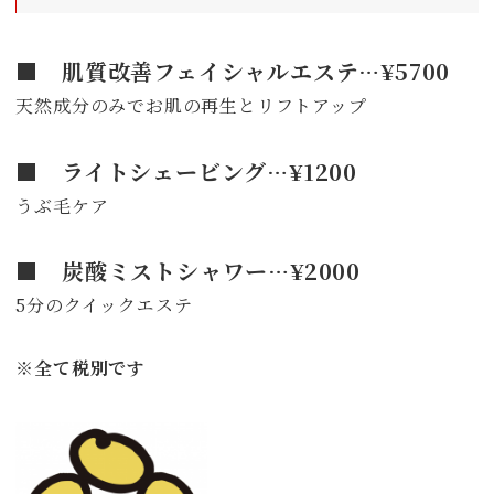
■ 肌質改善フェイシャルエステ…¥5700
天然成分のみでお肌の再生とリフトアップ
■ ライトシェービング…¥1200
うぶ毛ケア
■ 炭酸ミストシャワー…¥2000
5分のクイックエステ
※全て税別です