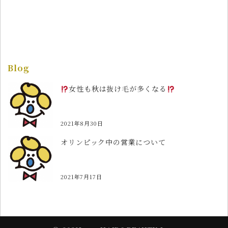
Blog
女性も秋は抜け毛が多くなる
2021年8月30日
オリンピック中の営業について
2021年7月17日