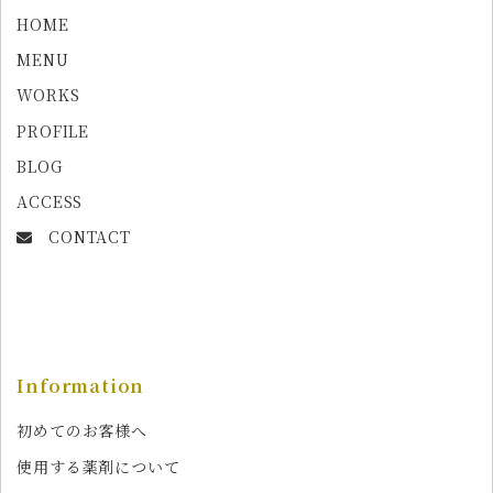
HOME
MENU
WORKS
PROFILE
BLOG
ACCESS
CONTACT
Information
初めてのお客様へ
使用する薬剤について