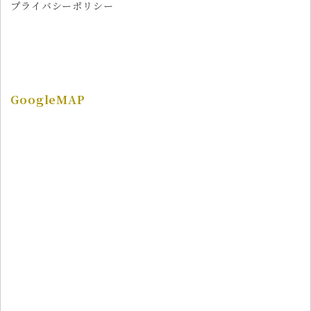
プライバシーポリシー
GoogleMAP