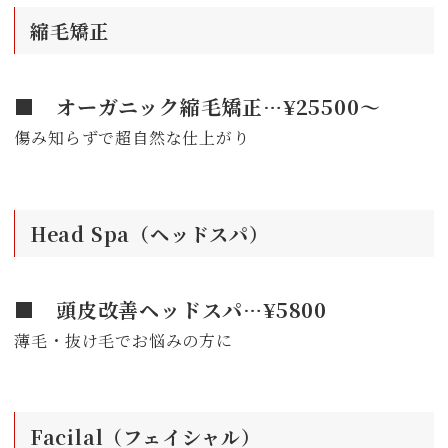
縮毛矯正
■ オーガニック縮毛矯正…¥25500～
傷み知らずで超自然な仕上がり
Head Spa（ヘッドスパ）
■ 頭皮改善ヘッドスパ…¥5800
薄毛・抜け毛でお悩みの方に
Facilal（フェイシャル）