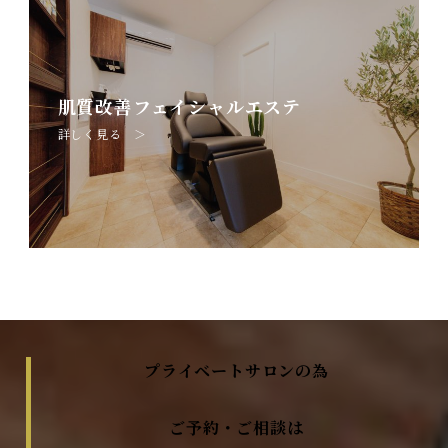
肌質改善フェイシャルエステ
詳しく見る ＞
プライベートサロンの為
ご予約・ご相談は