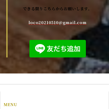
できる限りこちらからお願いします。
loco20210510@gmail.com
MENU