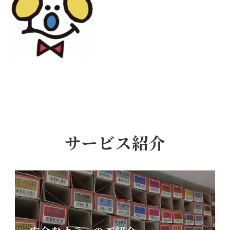
サービス紹介