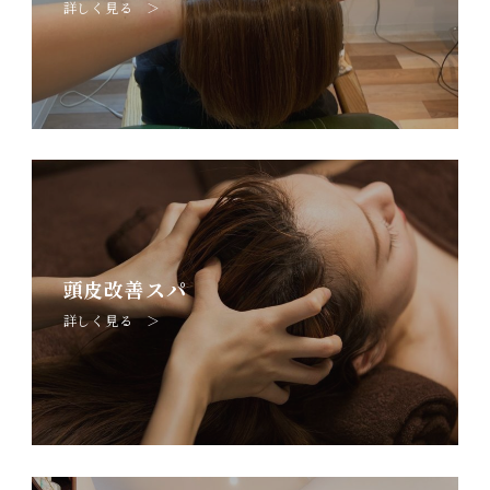
詳しく見る ＞
頭皮改善スパ
詳しく見る ＞